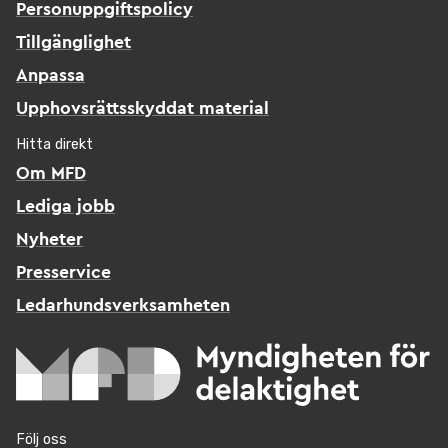
Personuppgiftspolicy
Tillgänglighet
Anpassa
Upphovsrättsskyddat material
Hitta direkt
Om MFD
Lediga jobb
Nyheter
Presservice
Ledarhundsverksamheten
Följ oss