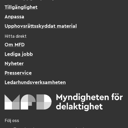
Tillgänglighet
Anpassa
Upphovsrättsskyddat material
Hitta direkt
Om MFD
Lediga jobb
Nyheter
Presservice
Ledarhundsverksamheten
Följ oss