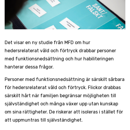
Det visar en ny studie från MFD om hur
hedersrelaterat våld och förtryck drabbar personer
med funktionsnedsättning och hur habiliteringen
hanterar dessa frågor.
Personer med funktionsnedsättning är särskilt sårbara
för hedersrelaterat våld och förtryck. Flickor drabbas
särskilt hårt när familjen begränsar möjligheten till
självständighet och många växer upp utan kunskap
om sina rättigheter. De riskerar att isoleras i stället för
att uppmuntras till självständighet.