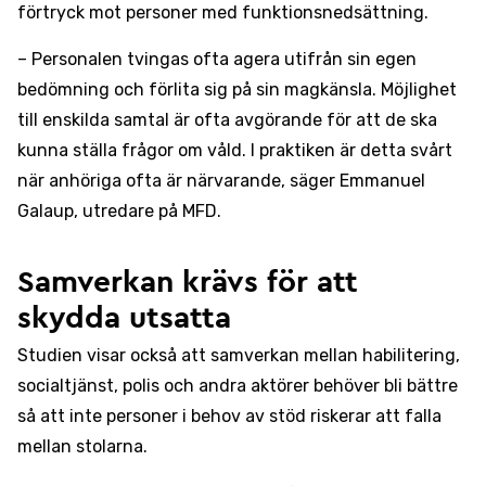
förtryck mot personer med funktionsnedsättning.
– Personalen tvingas ofta agera utifrån sin egen
bedömning och förlita sig på sin magkänsla. Möjlighet
till enskilda samtal är ofta avgörande för att de ska
kunna ställa frågor om våld. I praktiken är detta svårt
när anhöriga ofta är närvarande, säger Emmanuel
Galaup, utredare på MFD.
Samverkan krävs för att
skydda utsatta
Studien visar också att samverkan mellan habilitering,
socialtjänst, polis och andra aktörer behöver bli bättre
så att inte personer i behov av stöd riskerar att falla
mellan stolarna.