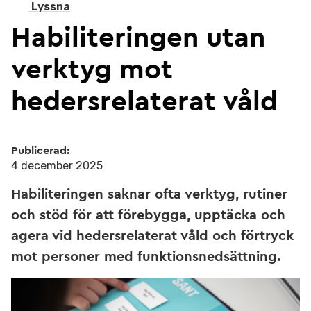
Lyssna
Habiliteringen utan
verktyg mot
hedersrelaterat våld
Publicerad:
4 december 2025
Habiliteringen saknar ofta verktyg, rutiner
och stöd för att förebygga, upptäcka och
agera vid hedersrelaterat våld och förtryck
mot personer med funktionsnedsättning.