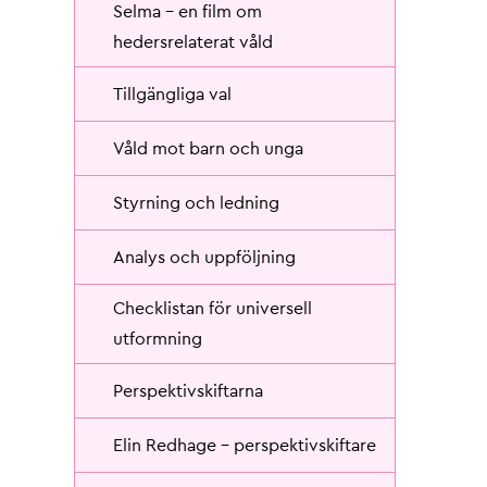
Selma - en film om
hedersrelaterat våld
Tillgängliga val
Våld mot barn och unga
Styrning och ledning
Analys och uppföljning
Checklistan för universell
utformning
Perspektivskiftarna
Elin Redhage - perspektivskiftare