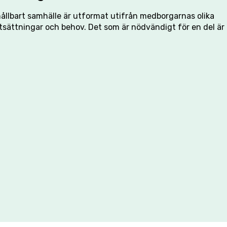
hållbart samhälle är utformat utifrån medborgarnas olika
tsättningar och behov. Det som är nödvändigt för en del är 