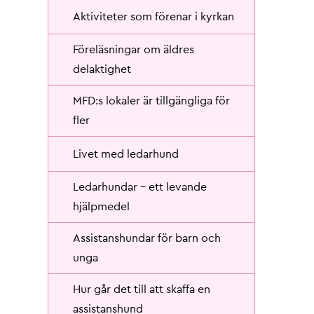
Aktiviteter som förenar i kyrkan
Föreläsningar om äldres
delaktighet
MFD:s lokaler är tillgängliga för
fler
Livet med ledarhund
Ledarhundar - ett levande
hjälpmedel
Assistanshundar för barn och
unga
Hur går det till att skaffa en
assistanshund