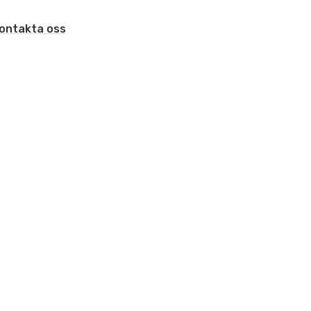
ontakta oss