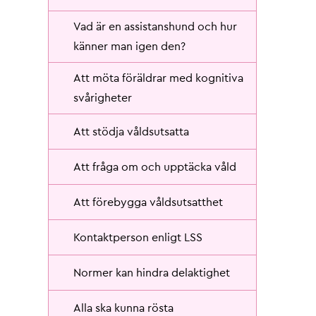
Vad är en assistanshund och hur
känner man igen den?
Att möta föräldrar med kognitiva
svårigheter
Att stödja våldsutsatta
Att fråga om och upptäcka våld
Att förebygga våldsutsatthet
Kontaktperson enligt LSS
Normer kan hindra delaktighet
Alla ska kunna rösta