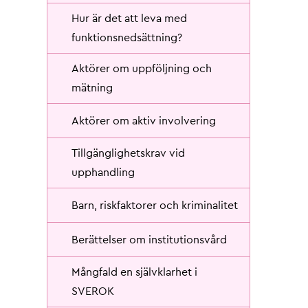
Hur är det att leva med
funktionsnedsättning?
Aktörer om uppföljning och
mätning
Aktörer om aktiv involvering
Tillgänglighetskrav vid
upphandling
Barn, riskfaktorer och kriminalitet
Berättelser om institutionsvård
Mångfald en självklarhet i
SVEROK