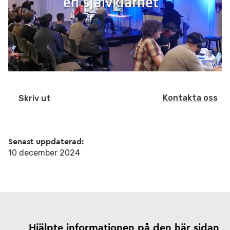
Kontakta oss
Skriv ut
Senast uppdaterad:
10 december 2024
Hjälpte informationen på den här sidan