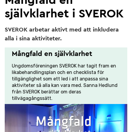
Mångfald en
självklarhet i SVEROK
SVEROK arbetar aktivt med att inkludera
alla i sina aktiviteter.
Mångfald en självklarhet
Ungdomsföreningen SVEROK har tagit fram en
likabehandlingsplan och en checklista för
tillgänglighet som ett led i att anpassa sina
aktiviteter så alla kan vara med. Sanna Hedlund
från SVEROK berättar om deras
tillvägagångssätt.