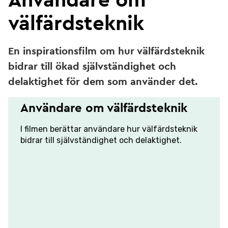
Användare om
välfärdsteknik
En inspirationsfilm om hur välfärdsteknik
bidrar till ökad självständighet och
delaktighet för dem som använder det.
Användare om välfärdsteknik
I filmen berättar användare hur välfärdsteknik
bidrar till självständighet och delaktighet.