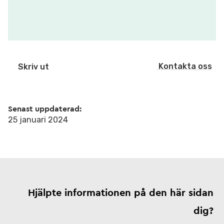
Kontakta oss
Skriv ut
Senast uppdaterad:
25 januari 2024
Hjälpte informationen på den här sidan
dig?