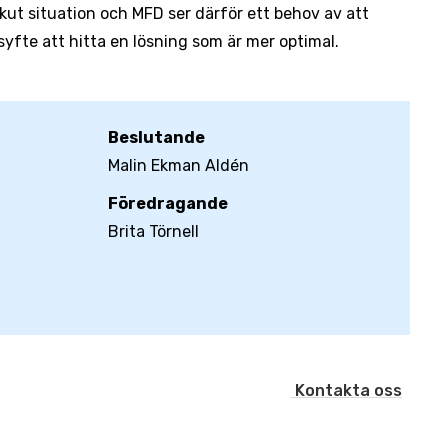
 akut situation och MFD ser därför ett behov av att
syfte att hitta en lösning som är mer optimal.
Beslutande
Malin Ekman Aldén
Föredragande
Brita Törnell
Kontakta oss