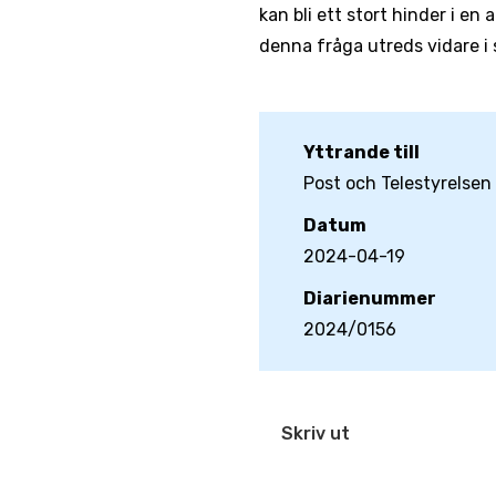
kan bli ett stort hinder i en
denna fråga utreds vidare i 
Yttrande till
Post och Telestyrelsen
Datum
2024-04-19
Diarienummer
2024/0156
Skriv ut