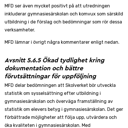
MFD ser även mycket positivt på att utredningen
inkluderar gymnasiesärskolan och komvux som särskild
utbildning i de förslag och bedömningar som rör dessa
verksamheter.
MFD lämnar i övrigt några kommentarer enligt nedan.
Avsnitt 5.6.5 Ökad tydlighet kring
dokumentation och bättre
förutsättningar för uppföljning
MFD delar bedömningen att Skolverket bör utveckla
statistik om sysselsättning efter utbildning i
gymnasiesärskolan och överväga framställning av
statistik om elevers betyg i gymnasiesärskolan. Det ger
förbättrade möjligheter att följa upp, utvärdera och
öka kvaliteten i gymnasiesärskolan. Med