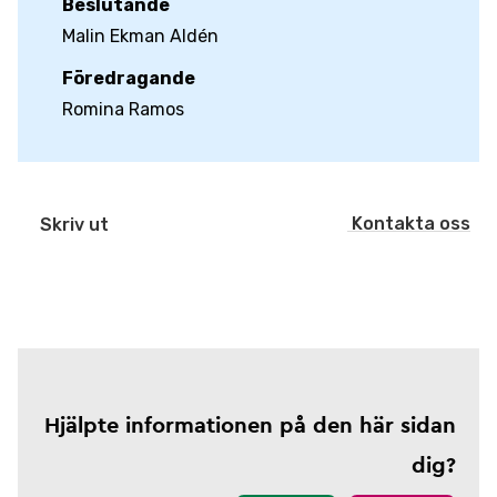
Beslutande
Malin Ekman Aldén
Föredragande
Romina Ramos
Kontakta oss
Skriv ut
Hjälpte informationen på den här sidan
dig?