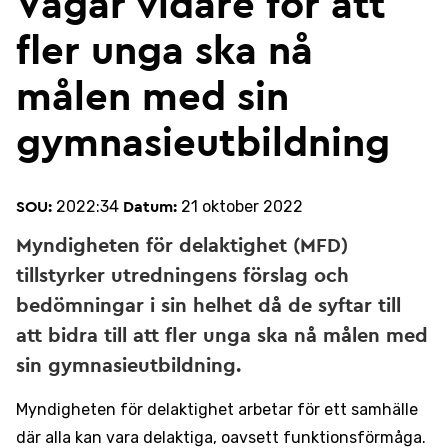
Vägar vidare för att
fler unga ska nå
målen med sin
gymnasieutbildning
2022:34
21 oktober 2022
SOU:
Datum:
Myndigheten för delaktighet (MFD)
tillstyrker utredningens förslag och
bedömningar i sin helhet då de syftar till
att bidra till att fler unga ska nå målen med
sin gymnasieutbildning.
Myndigheten för delaktighet arbetar för ett samhälle
där alla kan vara delaktiga, oavsett funktionsförmåga.