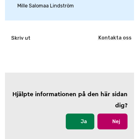
Mille Salomaa Lindström
Kontakta oss
Skriv ut
Hjälpte informationen på den här sidan
dig?
Ja
Nej