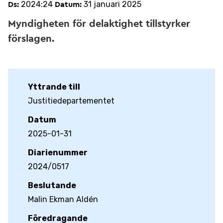
2024:24
31 januari 2025
Ds:
Datum:
Myndigheten för delaktighet tillstyrker
förslagen.
Yttrande till
Justitiedepartementet
Datum
2025-01-31
Diarienummer
2024/0517
Beslutande
Malin Ekman Aldén
Föredragande