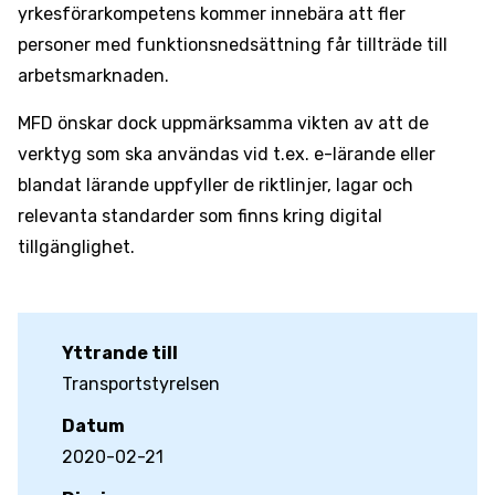
yrkesförarkompetens kommer innebära att fler
personer med funktionsnedsättning får tillträde till
arbetsmarknaden.
MFD önskar dock uppmärksamma vikten av att de
verktyg som ska användas vid t.ex. e-lärande eller
blandat lärande uppfyller de riktlinjer, lagar och
relevanta standarder som finns kring digital
tillgänglighet.
Yttrande till
Transportstyrelsen
Datum
2020-02-21