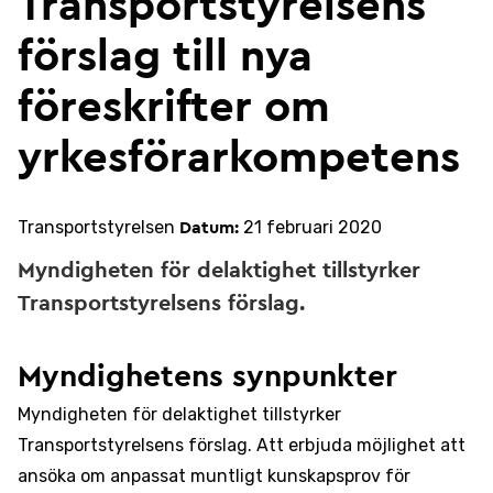
Transportstyrelsens
förslag till nya
föreskrifter om
yrkesförarkompetens
Transportstyrelsen
21 februari 2020
Datum:
Myndigheten för delaktighet tillstyrker
Transportstyrelsens förslag.
Myndighetens synpunkter
Myndigheten för delaktighet tillstyrker
Transportstyrelsens förslag. Att erbjuda möjlighet att
ansöka om anpassat muntligt kunskapsprov för