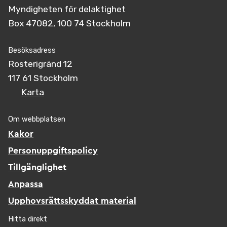
Myndigheten för delaktighet
Box 47082, 100 74 Stockholm
Besöksadress
Rosterigränd 12
117 61 Stockholm
Karta
Om webbplatsen
Kakor
Personuppgiftspolicy
Tillgänglighet
Anpassa
Upphovsrättsskyddat material
Hitta direkt