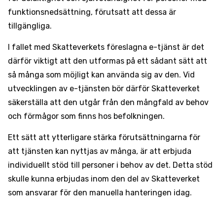
funktionsnedsättning, förutsatt att dessa är
tillgängliga.
I fallet med Skatteverkets föreslagna e-tjänst är det
därför viktigt att den utformas på ett sådant sätt att
så många som möjligt kan använda sig av den. Vid
utvecklingen av e-tjänsten bör därför Skatteverket
säkerställa att den utgår från den mångfald av behov
och förmågor som finns hos befolkningen.
Ett sätt att ytterligare stärka förutsättningarna för
att tjänsten kan nyttjas av många, är att erbjuda
individuellt stöd till personer i behov av det. Detta stöd
skulle kunna erbjudas inom den del av Skatteverket
som ansvarar för den manuella hanteringen idag.