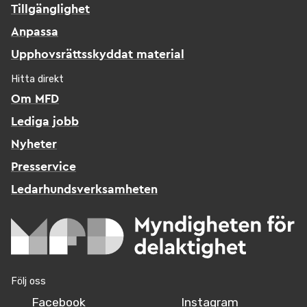
Tillgänglighet
Anpassa
Upphovsrättsskyddat material
Hitta direkt
Om MFD
Lediga jobb
Nyheter
Presservice
Ledarhundsverksamheten
Följ oss
Facebook
Instagram