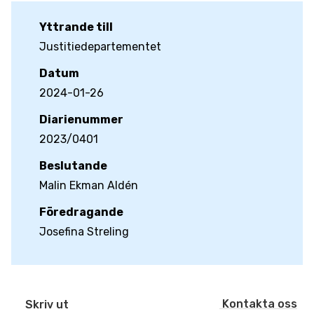
Yttrande till
Justitiedepartementet
Datum
2024-01-26
Diarienummer
2023/0401
Beslutande
Malin Ekman Aldén
Föredragande
Josefina Streling
Kontakta oss
Skriv ut