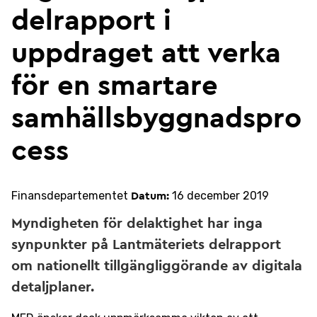
delrapport i
uppdraget att verka
för en smartare
samhällsbyggnadspro
cess
Finansdepartementet
16 december 2019
Datum:
Myndigheten för delaktighet har inga
synpunkter på Lantmäteriets delrapport
om nationellt tillgängliggörande av digitala
detaljplaner.