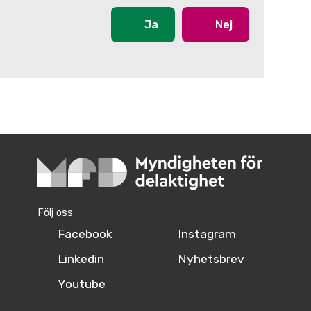
Ja
Nej
Följ oss
Facebook
Instagram
Linkedin
Nyhetsbrev
Youtube