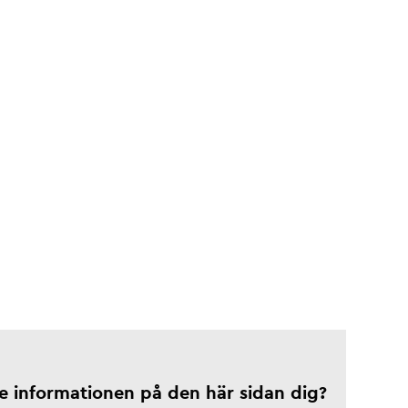
te informationen på den här sidan dig?