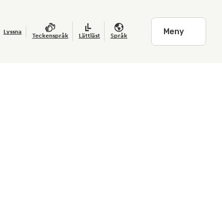
Meny
Lyssna
Teckenspråk
Lättläst
Språk