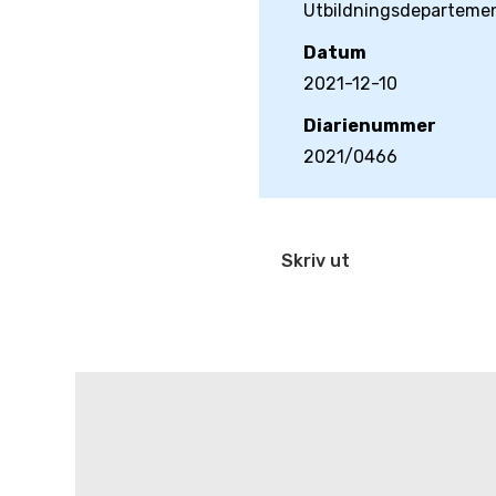
Utbildningsdeparteme
Datum
2021-12-10
Diarienummer
2021/0466
Skriv ut