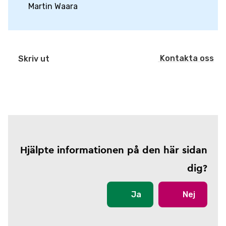
Martin Waara
Kontakta oss
Skriv ut
Hjälpte informationen på den här sidan
dig?
Ja
Nej