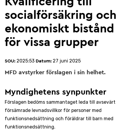
Kvalificering till
socialförsäkring och
ekonomiskt bistånd
för vissa grupper
2025:53
27 juni 2025
SOU:
Datum:
MFD avstyrker förslagen i sin helhet.
Myndighetens synpunkter
Förslagen bedöms sammantaget leda till avsevärt
försämrade levnadsvillkor för personer med
funktionsnedsättning och föräldrar till barn med
funktionsnedsättning.