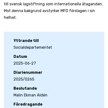
till svensk lagstiftning som internationella åtaganden.
Mot denna bakgrund avstyrker MFD förslagen i sin
helhet.
Yttrande till
Socialdepartementet
Datum
2025-06-27
Diarienummer
2025/0265
Beslutande
Malin Ekman Aldén
Föredragande