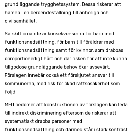
grundläggande trygghetssystem. Dessa riskerar att
hamna i en beroendeställning till anhöriga och
civilsamhället.
Särskilt oroande är konsekvenserna för barn med
funktionsnedsättning, för barn till föräldrar med
funktionsnedsättning samt för kvinnor, som drabbas
oproportionerligt hårt och där risken för att inte kunna
tillgodose grundläggande behov ökar avsevärt.
Förslagen innebär också ett förskjutet ansvar till
kommunerna, med risk för ökad rättsosäkerhet som
följd.
MFD bedömer att konstruktionen av förslagen kan leda
till indirekt diskriminering eftersom de riskerar att
systematiskt drabba personer med
funktionsnedsättning och därmed står i stark kontrast