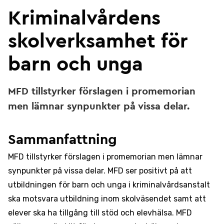
Kriminalvårdens
skolverksamhet för
barn och unga
MFD tillstyrker förslagen i promemorian
men lämnar synpunkter på vissa delar.
Sammanfattning
MFD tillstyrker förslagen i promemorian men lämnar
synpunkter på vissa delar. MFD ser positivt på att
utbildningen för barn och unga i kriminalvårdsanstalt
ska motsvara utbildning inom skolväsendet samt att
elever ska ha tillgång till stöd och elevhälsa. MFD