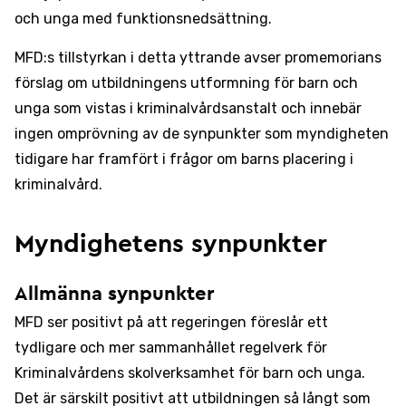
och unga med funktionsnedsättning.
MFD:s tillstyrkan i detta yttrande avser promemorians
förslag om utbildningens utformning för barn och
unga som vistas i kriminalvårdsanstalt och innebär
ingen omprövning av de synpunkter som myndigheten
tidigare har framfört i frågor om barns placering i
kriminalvård.
Myndighetens synpunkter
Allmänna synpunkter
MFD ser positivt på att regeringen föreslår ett
tydligare och mer sammanhållet regelverk för
Kriminalvårdens skolverksamhet för barn och unga.
Det är särskilt positivt att utbildningen så långt som