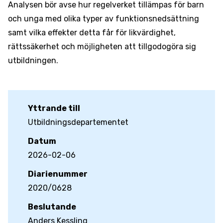
Analysen bör avse hur regelverket tillämpas för barn
och unga med olika typer av funktionsnedsättning
samt vilka effekter detta får för likvärdighet,
rättssäkerhet och möjligheten att tillgodogöra sig
utbildningen.
Yttrande till
Utbildningsdepartementet
Datum
2026-02-06
Diarienummer
2020/0628
Beslutande
Anders Kessling