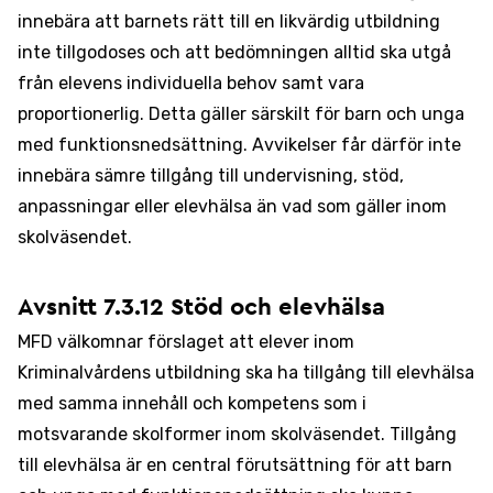
innebära att barnets rätt till en likvärdig utbildning
inte tillgodoses och att bedömningen alltid ska utgå
från elevens individuella behov samt vara
proportionerlig. Detta gäller särskilt för barn och unga
med funktionsnedsättning. Avvikelser får därför inte
innebära sämre tillgång till undervisning, stöd,
anpassningar eller elevhälsa än vad som gäller inom
skolväsendet.
Avsnitt 7.3.12 Stöd och elevhälsa
MFD välkomnar förslaget att elever inom
Kriminalvårdens utbildning ska ha tillgång till elevhälsa
med samma innehåll och kompetens som i
motsvarande skolformer inom skolväsendet. Tillgång
till elevhälsa är en central förutsättning för att barn