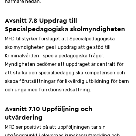
närmare nedan.
Avsnitt 7.8 Uppdrag till
Specialpedagogiska skolmyndigheten
MFD tillstyrker förslaget att Specialpedagogiska
skolmyndigheten ges i uppdrag att ge stöd till
Kriminalvården i specialpedagogiska frågor.
Myndigheten bedömer att uppdraget är centralt för
att stärka den specialpedagogiska kompetensen och
skapa förutsättningar för likvärdig utbildning för barn
och unga med funktionsnedsättning.
Avsnitt 7.10 Uppföljning och
utvärdering
MFD ser positivt på att uppföljningen tar sin
utgångspunkt i elevernas kunskapsutveckling och