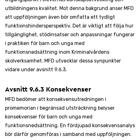
utbildningens kvalitet. Mot denna bakgrund anser MFD
att uppföljningen även bör omfatta ett tydligt
funktionshindersperspektiv. Det är viktigt att följa hur
tillgänglighet, stödinsatser och anpassningar fungerar
i praktiken för barn och unga med
funktionsnedsättning inom Kriminalvårdens
skolverksamhet. MFD utvecklar dessa synpunkter
vidare under avsnitt 9.6.3.
Avsnitt 9.6.3 Konsekvenser
MFD bedömer att konsekvensutredningen i
promemorian i begränsad utsträckning belyser
konsekvenser för barn och unga med
funktionsnedsättning. En fördjupad konsekvensanalys
bör därför genomföras i samband med uppföljningen.