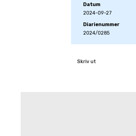
Datum
2024-09-27
Diarienummer
2024/0285
Skriv ut