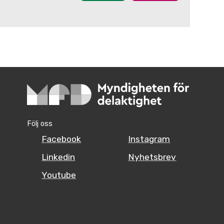
Följ oss
Facebook
Instagram
Linkedin
Nyhetsbrev
Youtube