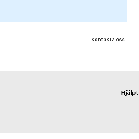
Kontakta oss
Hjälp