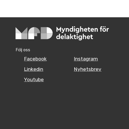
Följ oss
Facebook
Instagram
Linkedin
Nyhetsbrev
Youtube