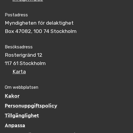
Postadress
Myndigheten för delaktighet
Box 47082, 100 74 Stockholm
Besöksadress
Rosterigränd 12
117 61 Stockholm
Karta
Om webbplatsen
Kakor
Personuppgiftspolicy
Tillgänglighet
Anpassa