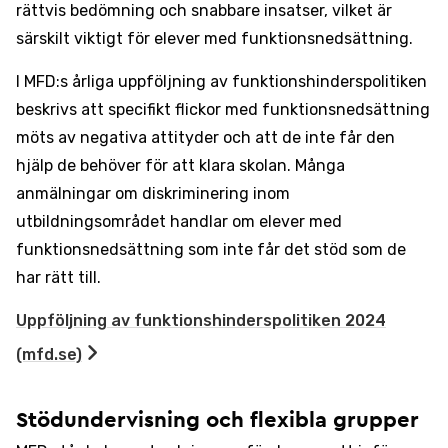
rättvis bedömning och snabbare insatser, vilket är
särskilt viktigt för elever med funktionsnedsättning.
I MFD:s årliga uppföljning av funktionshinderspolitiken
beskrivs att specifikt flickor med funktionsnedsättning
möts av negativa attityder och att de inte får den
hjälp de behöver för att klara skolan. Många
anmälningar om diskriminering inom
utbildningsområdet handlar om elever med
funktionsnedsättning som inte får det stöd som de
har rätt till.
Uppföljning av funktionshinderspolitiken 2024
(mfd.se)
Stödundervisning och flexibla grupper