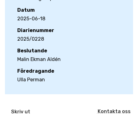
Datum
2025-06-18
Diarienummer
2025/0228
Beslutande
Malin Ekman Aldén
Föredragande
Ulla Perman
Kontakta oss
Skriv ut