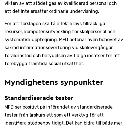
vikten av att stödet ges av kvalificerad personal och
att det inte ersätter ordinarie undervisning.
För att förslagen ska få effekt krävs tillräckliga
resurser, kompetensutveckling för skolpersonal och
systematisk uppföljning. MFD betonar även behovet av
säkrad informationsöverföring vid skolövergångar,
föräldrastöd och betydelsen av tidiga insatser för att
förebygga framtida social utsatthet.
Myndighetens synpunkter
Standardiserade tester
MFD ser positivt på införandet av standardiserade
tester från årskurs ett som ett verktyg för att
identifiera stödbehov tidigt. Det kan bidra till både mer