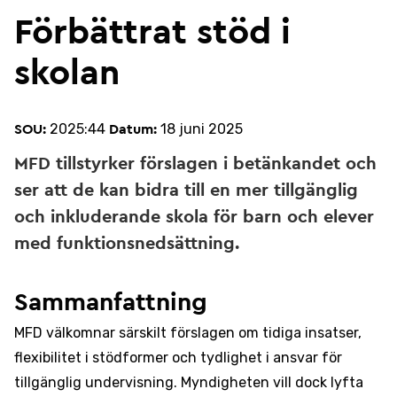
Förbättrat stöd i
skolan
2025:44
18 juni 2025
SOU:
Datum:
MFD tillstyrker förslagen i betänkandet och
ser att de kan bidra till en mer tillgänglig
och inkluderande skola för barn och elever
med funktionsnedsättning.
Sammanfattning
MFD välkomnar särskilt förslagen om tidiga insatser,
flexibilitet i stödformer och tydlighet i ansvar för
tillgänglig undervisning. Myndigheten vill dock lyfta