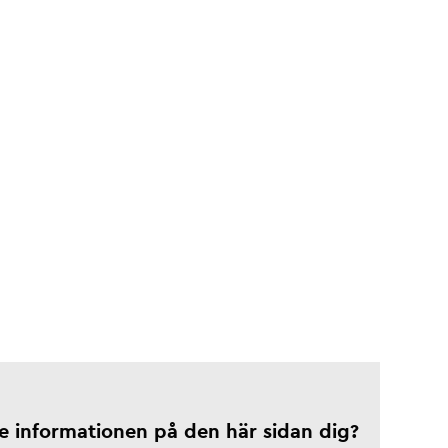
te informationen på den här sidan dig?