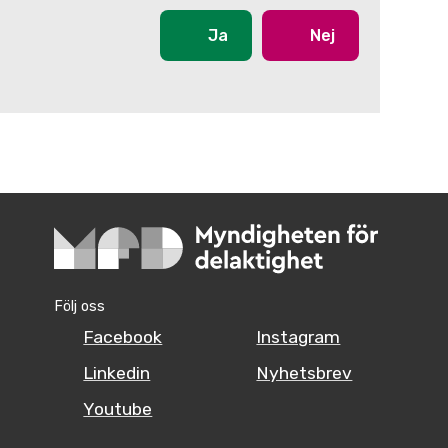
Ja
Nej
Följ oss
Facebook
Instagram
Linkedin
Nyhetsbrev
Youtube