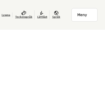
Meny
Lyssna
Teckenspråk
Lättläst
Språk