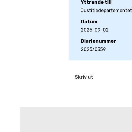
Yttrande till
Justitiedepartementet
Datum
2025-09-02
Diarienummer
2025/0359
Skriv ut