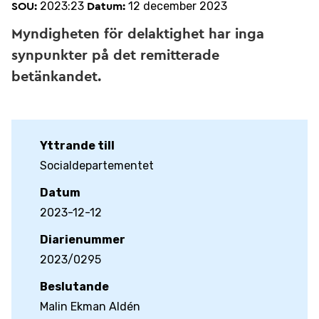
2023:23
12 december 2023
SOU:
Datum:
Myndigheten för delaktighet har inga
synpunkter på det remitterade
betänkandet.
Yttrande till
Socialdepartementet
Datum
2023-12-12
Diarienummer
2023/0295
Beslutande
Malin Ekman Aldén