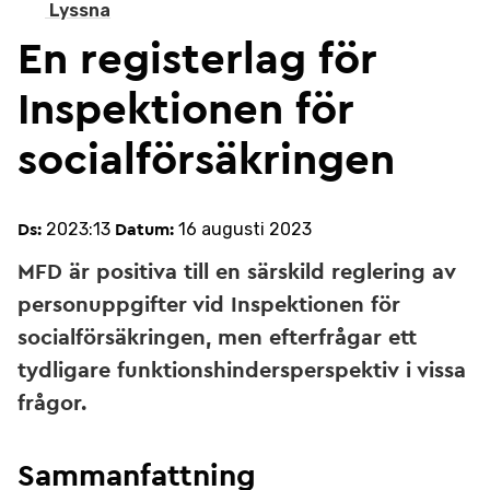
Lyssna
En registerlag för
Inspektionen för
socialförsäkringen
2023:13
16 augusti 2023
Ds:
Datum:
MFD är positiva till en särskild reglering av
personuppgifter vid Inspektionen för
socialförsäkringen, men efterfrågar ett
tydligare funktionshindersperspektiv i vissa
frågor.
Sammanfattning