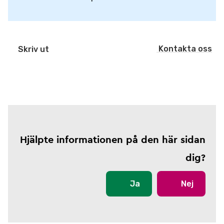
Kontakta oss
Skriv ut
Hjälpte informationen på den här sidan
dig?
Ja
Nej