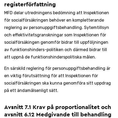
registerförfattning
MFD delar utredningens bedömning att Inspektionen
för socialförsäkringen behöver en kompletterande
reglering av personuppgiftsbehandling. Sytemtillsyn
och effektivitetsgranskningar som Inspektionen för
socialförsäkingen genomför bidrar till uppföljningen
av funktionshinders-politiken och därmed bidrar till
att uppnå de funktionshinderspolitiska målen.
En särskild reglering för personuppgiftsbehandling är
en viktig förutsättning för att Inspektionen för
socialförsäkringen ska kunna genomföra sitt uppdrag
på ett ändamålsenligt sätt.
Avsnitt 7.1 Krav på proportionalitet och
avsnitt 6.12 Medgivande till behandling