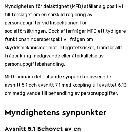
Myndigheten för delaktighet (MFD) ställer sig positivt
till förslaget om en särskild reglering av
personuppgifter vid Inspektionen för
socialförsäkringen. Dock efterfrågar MFD ett tydligare
funktionshindersperspektiv i frågan om
skyddsmekanismer mot integritetsrisker, framför allt i
frågor kring medgivande eller återkallelse av
personuppgiftsbehandling.
MFD lämnar i det följande synpunkter avseende
avsnitt 5.1 och avsnitt 7.1 med koppling till avsittet 6.13
om medgivande till behandling av personuppgifter.
Myndighetens synpunkter
Avsnitt 5.1 Behovet av en