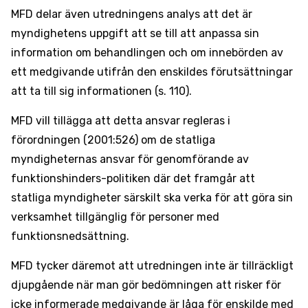
MFD delar även utredningens analys att det är
myndighetens uppgift att se till att anpassa sin
information om behandlingen och om innebörden av
ett medgivande utifrån den enskildes förutsättningar
att ta till sig informationen (s. 110).
MFD vill tillägga att detta ansvar regleras i
förordningen (2001:526) om de statliga
myndigheternas ansvar för genomförande av
funktionshinders-politiken där det framgår att
statliga myndigheter särskilt ska verka för att göra sin
verksamhet tillgänglig för personer med
funktionsnedsättning.
MFD tycker däremot att utredningen inte är tillräckligt
djupgående när man gör bedömningen att risker för
icke informerade medgivande är låga för enskilde med