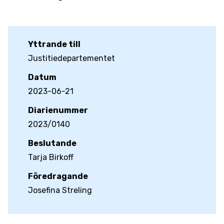
Yttrande till
Justitiedepartementet
Datum
2023-06-21
Diarienummer
2023/0140
Beslutande
Tarja Birkoff
Föredragande
Josefina Streling