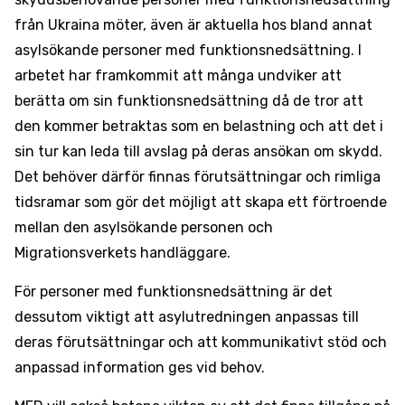
från Ukraina möter, även är aktuella hos bland annat
asylsökande personer med funktionsnedsättning. I
arbetet har framkommit att många undviker att
berätta om sin funktionsnedsättning då de tror att
den kommer betraktas som en belastning och att det i
sin tur kan leda till avslag på deras ansökan om skydd.
Det behöver därför finnas förutsättningar och rimliga
tidsramar som gör det möjligt att skapa ett förtroende
mellan den asylsökande personen och
Migrationsverkets handläggare.
För personer med funktionsnedsättning är det
dessutom viktigt att asylutredningen anpassas till
deras förutsättningar och att kommunikativt stöd och
anpassad information ges vid behov.