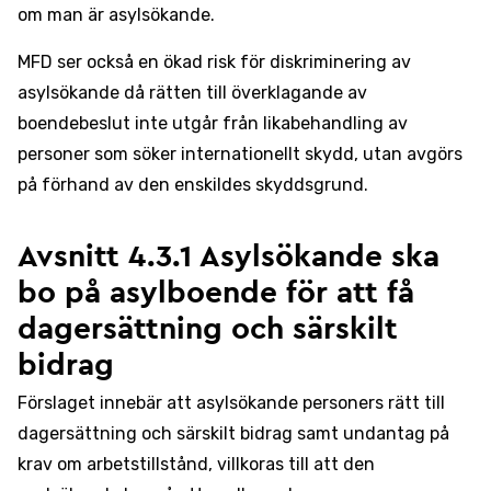
om man är asylsökande.
MFD ser också en ökad risk för diskriminering av
asylsökande då rätten till överklagande av
boendebeslut inte utgår från likabehandling av
personer som söker internationellt skydd, utan avgörs
på förhand av den enskildes skyddsgrund.
Avsnitt 4.3.1 Asylsökande ska
bo på asylboende för att få
dagersättning och särskilt
bidrag
Förslaget innebär att asylsökande personers rätt till
dagersättning och särskilt bidrag samt undantag på
krav om arbetstillstånd, villkoras till att den