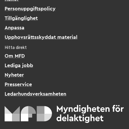
Personuppgiftspolicy
Tillgänglighet
Anpassa
Upphovsrättsskyddat material
Hitta direkt
Om MFD
Lediga jobb
Nyheter
Presservice
Ledarhundsverksamheten