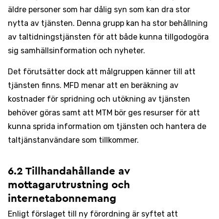
äldre personer som har dålig syn som kan dra stor
nytta av tjänsten. Denna grupp kan ha stor behållning
av taltidningstjänsten för att både kunna tillgodogöra
sig samhällsinformation och nyheter.
Det förutsätter dock att målgruppen känner till att
tjänsten finns. MFD menar att en beräkning av
kostnader för spridning och utökning av tjänsten
behöver göras samt att MTM bör ges resurser för att
kunna sprida information om tjänsten och hantera de
taltjänstanvändare som tillkommer.
6.2 Tillhandahållande av
mottagarutrustning och
internetabonnemang
Enligt förslaget till ny förordning är syftet att