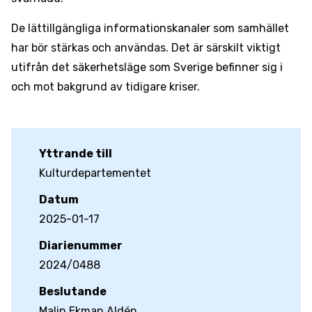
De lättillgängliga informationskanaler som samhället
har bör stärkas och användas. Det är särskilt viktigt
utifrån det säkerhetsläge som Sverige befinner sig i
och mot bakgrund av tidigare kriser.
Yttrande till
Kulturdepartementet
Datum
2025-01-17
Diarienummer
2024/0488
Beslutande
Malin Ekman Aldén