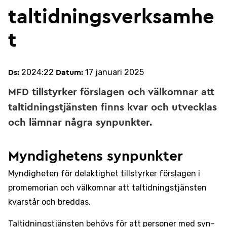
taltidningsverksamhe
t
2024:22
17 januari 2025
Ds:
Datum:
MFD tillstyrker förslagen och välkomnar att
taltidningstjänsten finns kvar och utvecklas
och lämnar några synpunkter.
Myndighetens synpunkter
Myndigheten för delaktighet tillstyrker förslagen i
promemorian och välkomnar att taltidningstjänsten
kvarstår och breddas.
Taltidningstjänsten behövs för att personer med syn-