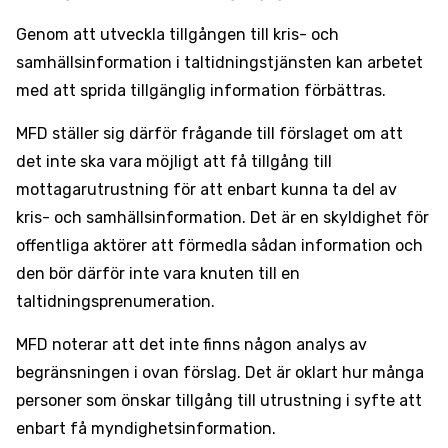
Genom att utveckla tillgången till kris- och
samhällsinformation i taltidningstjänsten kan arbetet
med att sprida tillgänglig information förbättras.
MFD ställer sig därför frågande till förslaget om att
det inte ska vara möjligt att få tillgång till
mottagarutrustning för att enbart kunna ta del av
kris- och samhällsinformation. Det är en skyldighet för
offentliga aktörer att förmedla sådan information och
den bör därför inte vara knuten till en
taltidningsprenumeration.
MFD noterar att det inte finns någon analys av
begränsningen i ovan förslag. Det är oklart hur många
personer som önskar tillgång till utrustning i syfte att
enbart få myndighetsinformation.