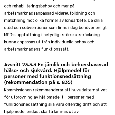
och rehabiliteringsbehov och mer på
arbetsmarknadsanpassad vidareutbildning och
matchning mot olika former av lönearbete. De olika
stöd och subventioner som finns i dag behöver enligt
MFD:s uppfattning i betydligt större utsträckning
kunna anpassas utifrån individuella behov och
arbetsmarknadens funktionssätt.
Avsnitt 23.3.3 En jämlik och behovsbaserad
hälso- och sjukvård. Hjälpmedel för
personer med funktionsnedsättning
(rekommendation på s. 835)
Kommissionen rekommenderar att huvudalternativet
för utprovning av hjälpmedel till personer med
funktionsnedsättning ska vara offentlig drift och att
hjälpmedel endast ska få lämnas ut av