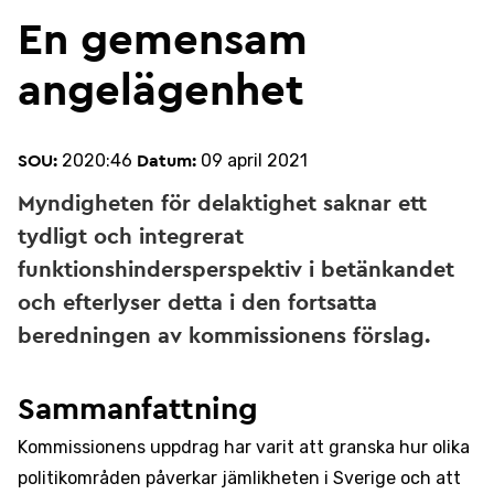
En gemensam
angelägenhet
2020:46
09 april 2021
SOU:
Datum:
Myndigheten för delaktighet saknar ett
tydligt och integrerat
funktionshindersperspektiv i betänkandet
och efterlyser detta i den fortsatta
beredningen av kommissionens förslag.
Sammanfattning
Kommissionens uppdrag har varit att granska hur olika
politikområden påverkar jämlikheten i Sverige och att