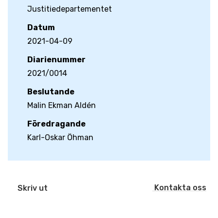
Justitiedepartementet
Datum
2021-04-09
Diarienummer
2021/0014
Beslutande
Malin Ekman Aldén
Föredragande
Karl-Oskar Öhman
Kontakta oss
Skriv ut