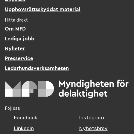
Upphovsrättsskyddat material
Hitta direkt
Om MFD
Lediga jobb
Nyheter
Presservice
Ledarhundsverksamheten
Följ oss
Facebook
Instagram
Linkedin
Nyhetsbrev