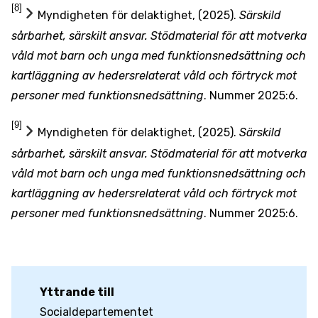
[8]
Myndigheten för delaktighet, (2025).
Särskild
sårbarhet, särskilt ansvar. Stödmaterial för att motverka
våld mot barn och unga med funktionsnedsättning och
kartläggning av hedersrelaterat våld och förtryck mot
personer med funktionsnedsättning
. Nummer 2025:6.
[9]
Myndigheten för delaktighet, (2025).
Särskild
sårbarhet, särskilt ansvar. Stödmaterial för att motverka
våld mot barn och unga med funktionsnedsättning och
kartläggning av hedersrelaterat våld och förtryck mot
personer med funktionsnedsättning
. Nummer 2025:6.
Yttrande till
Socialdepartementet