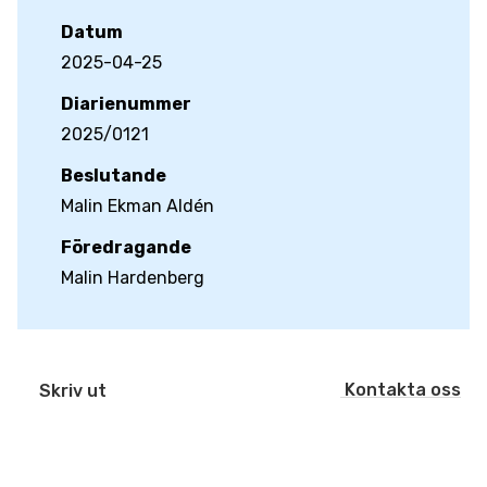
Datum
2025-04-25
Diarienummer
2025/0121
Beslutande
Malin Ekman Aldén
Föredragande
Malin Hardenberg
Kontakta oss
Skriv ut