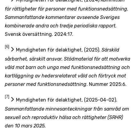
för rättigheter för personer med funktionsnedsättning.
Sammanfattande kommentarer avseende Sveriges
kombinerade andra och tredje periodiska rapport.
Svensk översättning. 2024:17.
[6]
Myndigheten för delaktighet, (2025).
Särskild
sårbarhet, särskilt ansvar. Stödmaterial för att motverka
våld mot barn och unga med funktionsnedsättning och
kartläggning av hedersrelaterat våld och förtryck mot
personer med funktionsnedsättning
. Nummer 2025:6.
[7]
Myndigheten för delaktighet, (2025-04-02).
Sammanfattande minnesanteckningar från samråd om
sexuell och reproduktiv hälsa och rättigheter (SRHR)
den 10 mars 2025.