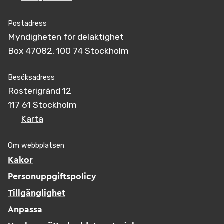
Postadress
Myndigheten för delaktighet
Box 47082, 100 74 Stockholm
Besöksadress
Rosterigränd 12
117 61 Stockholm
Karta
Om webbplatsen
Kakor
Personuppgiftspolicy
Tillgänglighet
Anpassa