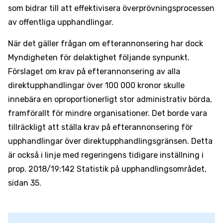
som bidrar till att effektivisera överprövningsprocessen
av offentliga upphandlingar.
När det gäller frågan om efterannonsering har dock
Myndigheten för delaktighet följande synpunkt.
Förslaget om krav på efterannonsering av alla
direktupphandlingar över 100 000 kronor skulle
innebära en oproportionerligt stor administrativ börda,
framförallt för mindre organisationer. Det borde vara
tillräckligt att ställa krav på efterannonsering för
upphandlingar över direktupphandlingsgränsen. Detta
är också i linje med regeringens tidigare inställning i
prop. 2018/19:142 Statistik på upphandlingsområdet,
sidan 35.