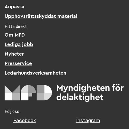
Anpassa
Upphovsrättsskyddat material
Hitta direkt
Om MFD
Lediga jobb
Nyheter
Presservice
Ledarhundsverksamheten
Följ oss
Facebook
Instagram