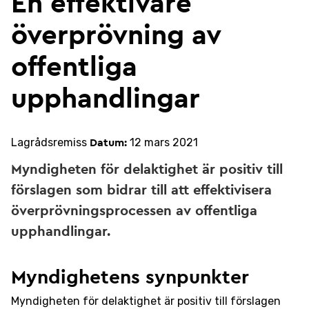
En effektivare
överprövning av
offentliga
upphandlingar
Lagrådsremiss
12 mars 2021
Datum:
Myndigheten för delaktighet är positiv till
förslagen som bidrar till att effektivisera
överprövningsprocessen av offentliga
upphandlingar.
Myndighetens synpunkter
Myndigheten för delaktighet är positiv till förslagen