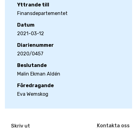
Yttrande till
Finansdepartementet
Datum
2021-03-12
Diarienummer
2020/0457
Beslutande
Malin Ekman Aldén
Föredragande
Eva Wemskog
Kontakta oss
Skriv ut