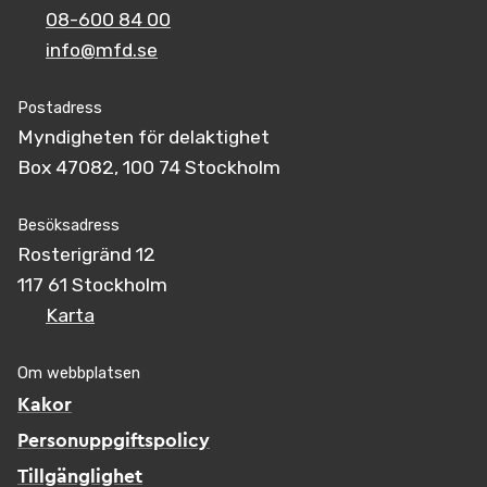
08-600 84 00
info@mfd.se
Postadress
Myndigheten för delaktighet
Box 47082, 100 74 Stockholm
Besöksadress
Rosterigränd 12
117 61 Stockholm
Karta
Om webbplatsen
Kakor
Personuppgiftspolicy
Tillgänglighet