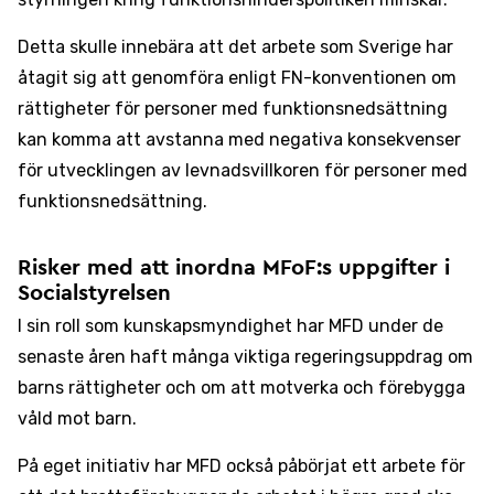
Detta skulle innebära att det arbete som Sverige har
åtagit sig att genomföra enligt FN-konventionen om
rättigheter för personer med funktionsnedsättning
kan komma att avstanna med negativa konsekvenser
för utvecklingen av levnadsvillkoren för personer med
funktionsnedsättning.
Risker med att inordna MFoF:s uppgifter i
Socialstyrelsen
I sin roll som kunskapsmyndighet har MFD under de
senaste åren haft många viktiga regeringsuppdrag om
barns rättigheter och om att motverka och förebygga
våld mot barn.
På eget initiativ har MFD också påbörjat ett arbete för