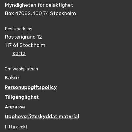
Myndigheten för delaktighet
Box 47082, 100 74 Stockholm
Besöksadress
Rosterigränd 12
117 61 Stockholm
Karta
Om webbplatsen
Kakor
Personuppgiftspolicy
Tillgänglighet
Anpassa
Upphovsrättsskyddat material
Hitta direkt