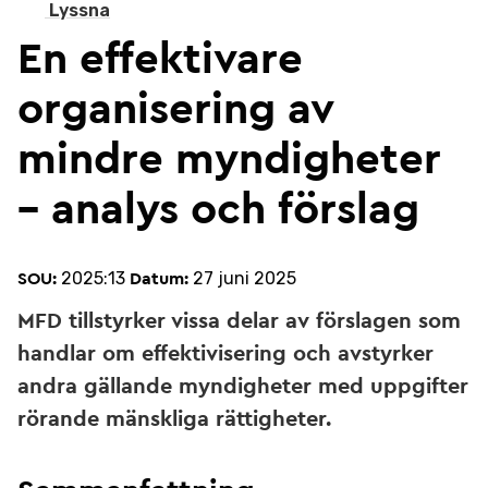
Lyssna
En effektivare
organisering av
mindre myndigheter
– analys och förslag
2025:13
27 juni 2025
SOU:
Datum:
MFD tillstyrker vissa delar av förslagen som
handlar om effektivisering och avstyrker
andra gällande myndigheter med uppgifter
rörande mänskliga rättigheter.