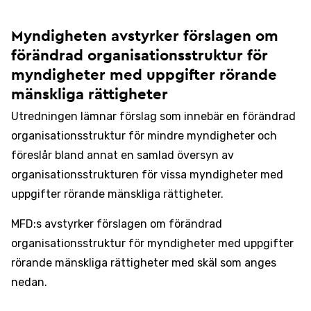
Myndigheten avstyrker förslagen om
förändrad organisationsstruktur för
myndigheter med uppgifter rörande
mänskliga rättigheter
Utredningen lämnar förslag som innebär en förändrad
organisationsstruktur för mindre myndigheter och
föreslår bland annat en samlad översyn av
organisationsstrukturen för vissa myndigheter med
uppgifter rörande mänskliga rättigheter.
MFD:s avstyrker förslagen om förändrad
organisationsstruktur för myndigheter med uppgifter
rörande mänskliga rättigheter med skäl som anges
nedan.