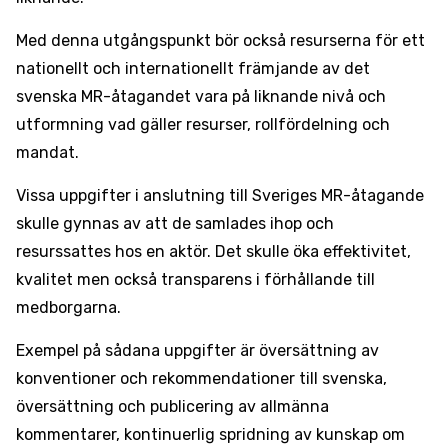
Med denna utgångspunkt bör också resurserna för ett
nationellt och internationellt främjande av det
svenska MR-åtagandet vara på liknande nivå och
utformning vad gäller resurser, rollfördelning och
mandat.
Vissa uppgifter i anslutning till Sveriges MR-åtagande
skulle gynnas av att de samlades ihop och
resurssattes hos en aktör. Det skulle öka effektivitet,
kvalitet men också transparens i förhållande till
medborgarna.
Exempel på sådana uppgifter är översättning av
konventioner och rekommendationer till svenska,
översättning och publicering av allmänna
kommentarer, kontinuerlig spridning av kunskap om