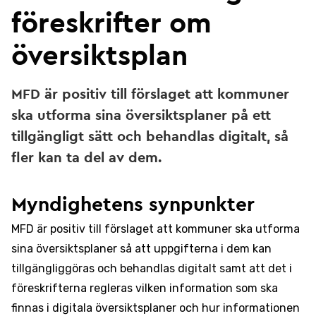
föreskrifter om
översiktsplan
MFD är positiv till förslaget att kommuner
ska utforma sina översiktsplaner på ett
tillgängligt sätt och behandlas digitalt, så
fler kan ta del av dem.
Myndighetens synpunkter
MFD är positiv till förslaget att kommuner ska utforma
sina översiktsplaner så att uppgifterna i dem kan
tillgängliggöras och behandlas digitalt samt att det i
föreskrifterna regleras vilken information som ska
finnas i digitala översiktsplaner och hur informationen