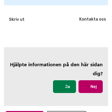
Kontakta oss
Skriv ut
Hjälpte informationen på den här sidan
dig?
Ja
Nej