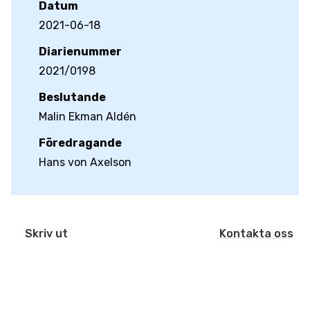
Datum
2021-06-18
Diarienummer
2021/0198
Beslutande
Malin Ekman Aldén
Föredragande
Hans von Axelson
Kontakta oss
Skriv ut