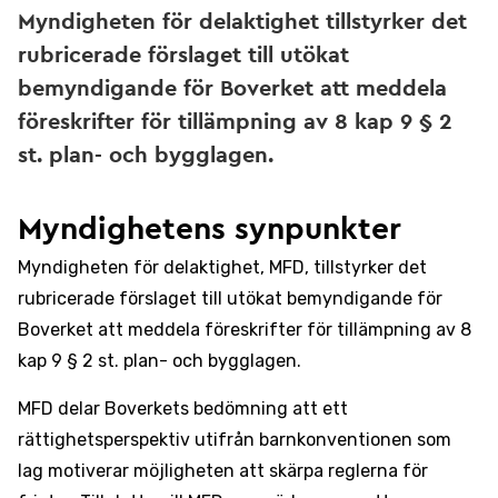
Myndigheten för delaktighet tillstyrker det
rubricerade förslaget till utökat
bemyndigande för Boverket att meddela
föreskrifter för tillämpning av 8 kap 9 § 2
st. plan- och bygglagen.
Myndighetens synpunkter
Myndigheten för delaktighet, MFD, tillstyrker det
rubricerade förslaget till utökat bemyndigande för
Boverket att meddela föreskrifter för tillämpning av 8
kap 9 § 2 st. plan- och bygglagen.
MFD delar Boverkets bedömning att ett
rättighetsperspektiv utifrån barnkonventionen som
lag motiverar möjligheten att skärpa reglerna för