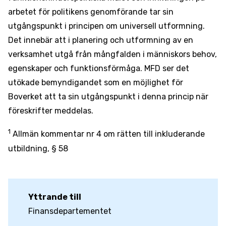
arbetet för politikens genomförande tar sin
utgångspunkt i principen om universell utformning.
Det innebär att i planering och utformning av en
verksamhet utgå från mångfalden i människors behov,
egenskaper och funktionsförmåga. MFD ser det
utökade bemyndigandet som en möjlighet för
Boverket att ta sin utgångspunkt i denna princip när
föreskrifter meddelas.
1
Allmän kommentar nr 4 om rätten till inkluderande
utbildning, § 58
Yttrande till
Finansdepartementet