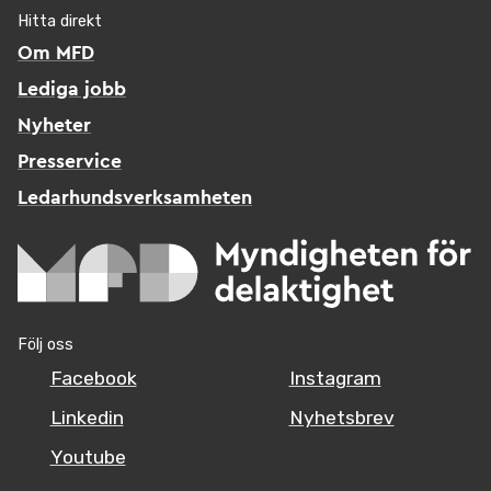
Hitta direkt
Om MFD
Lediga jobb
Nyheter
Presservice
Ledarhundsverksamheten
Följ oss
Facebook
Instagram
Linkedin
Nyhetsbrev
Youtube