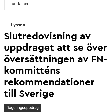
Ladda ner
Lyssna
Slutredovisning av
uppdraget att se över
översättningen av FN-
kommitténs
rekommendationer
till Sverige
Regeringsuppdrag