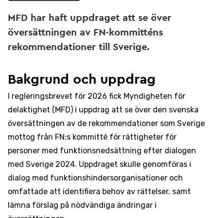
MFD har haft uppdraget att se över
översättningen av FN-kommitténs
rekommendationer till Sverige.
Bakgrund och uppdrag
I regleringsbrevet för 2026 fick Myndigheten för
delaktighet (MFD) i uppdrag att se över den svenska
översättningen av de rekommendationer som Sverige
mottog från FN:s kommitté för rättigheter för
personer med funktionsnedsättning efter dialogen
med Sverige 2024. Uppdraget skulle genomföras i
dialog med funktionshindersorganisationer och
omfattade att identifiera behov av rättelser, samt
lämna förslag på nödvändiga ändringar i