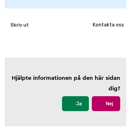
Kontakta oss
Skriv ut
Hjälpte informationen på den här sidan
dig?
Ja
Nej