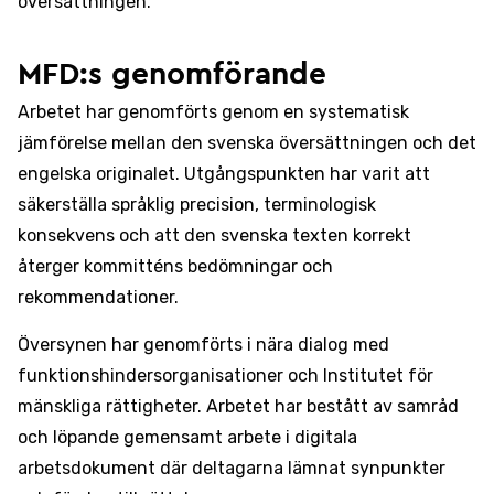
översättningen.
MFD:s genomförande
Arbetet har genomförts genom en systematisk
jämförelse mellan den svenska översättningen och det
engelska originalet. Utgångspunkten har varit att
säkerställa språklig precision, terminologisk
konsekvens och att den svenska texten korrekt
återger kommitténs bedömningar och
rekommendationer.
Översynen har genomförts i nära dialog med
funktionshindersorganisationer och Institutet för
mänskliga rättigheter. Arbetet har bestått av samråd
och löpande gemensamt arbete i digitala
arbetsdokument där deltagarna lämnat synpunkter