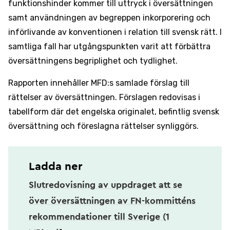
funktionshinder kommer till uttryck i översättningen
samt användningen av begreppen inkorporering och
införlivande av konventionen i relation till svensk rätt. I
samtliga fall har utgångspunkten varit att förbättra
översättningens begriplighet och tydlighet.
Rapporten innehåller MFD:s samlade förslag till
rättelser av översättningen. Förslagen redovisas i
tabellform där det engelska originalet, befintlig svensk
översättning och föreslagna rättelser synliggörs.
Ladda ner
Slutredovisning av uppdraget att se
över översättningen av FN-kommitténs
rekommendationer till Sverige (1