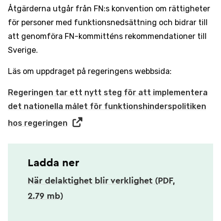
Åtgärderna utgår från FN:s konvention om rättigheter
för personer med funktionsnedsättning och bidrar till
att genomföra FN-kommitténs rekommendationer till
Sverige.
Läs om uppdraget på regeringens webbsida:
Regeringen tar ett nytt steg för att implementera
det nationella målet för funktionshinderspolitiken
hos regeringen
Ladda ner
När delaktighet blir verklighet (PDF,
2.79 mb)