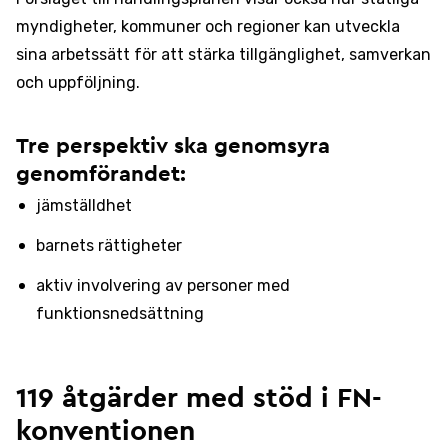
myndigheter, kommuner och regioner kan utveckla
sina arbetssätt för att stärka tillgänglighet, samverkan
och uppföljning.
Tre perspektiv ska genomsyra
genomförandet:
jämställdhet
barnets rättigheter
aktiv involvering av personer med
funktionsnedsättning
119 åtgärder med stöd i FN-
konventionen