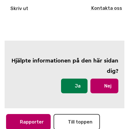
Kontakta oss
Skriv ut
Hjälpte informationen på den här sidan
dig?
Ja
Nej
Rapporter
Till toppen