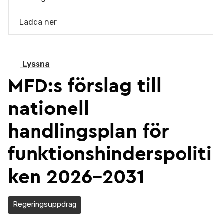
Ladda ner
Lyssna
MFD:s förslag till
nationell
handlingsplan för
funktionshinderspoliti
ken 2026–2031
Regeringsuppdrag