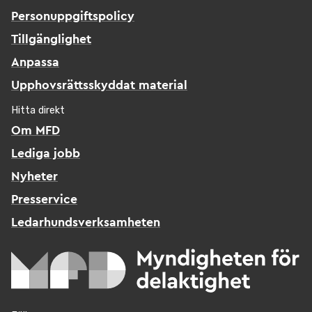
Personuppgiftspolicy
Tillgänglighet
Anpassa
Upphovsrättsskyddat material
Hitta direkt
Om MFD
Lediga jobb
Nyheter
Presservice
Ledarhundsverksamheten