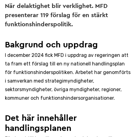
När delaktighet blir verklighet. MFD
presenterar 119 förslag för en stärkt
funktionshinderspolitik.
Bakgrund och uppdrag
I december 2024 fick MFD i uppdrag av regeringen att
ta fram ett förslag till en ny nationell handlingsplan
för funktionshinderspolitiken. Arbetet har genomförts
i samverkan med strategimyndigheter,
sektorsmyndigheter, övriga myndigheter, regioner,
kommuner och funktionshindersorganisationer.
Det här innehåller
handlingsplanen