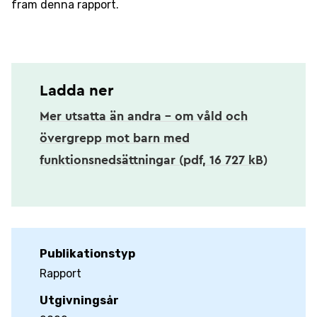
fram denna rapport.
Ladda ner
Mer utsatta än andra – om våld och
övergrepp mot barn med
funktionsnedsättningar (pdf, 16 727 kB)
Publikationstyp
Rapport
Utgivningsår