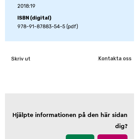
2018:19
ISBN (digital)
978-91-87883-54-5 (pdf)
Kontakta oss
Skriv ut
Hjälpte informationen på den här sidan
dig?