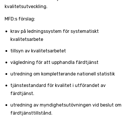
kvalitetsutveckling.
MFD:s förslag:
krav på ledningssystem för systematiskt
kvalitetsarbete
tillsyn av kvalitetsarbetet
vägledning för att upphandla färdtjänst
utredning om kompletterande nationell statistik
tjänstestandard för kvalitet i utförandet av
färdtjänst.
utredning av myndighetsutövningen vid beslut om
färdtjänsttillstånd.