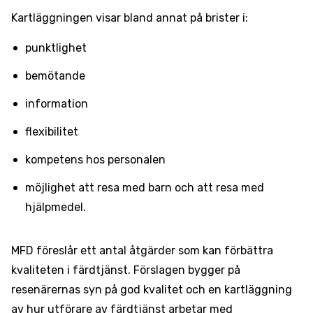
Kartläggningen visar bland annat på brister i:
punktlighet
bemötande
information
flexibilitet
kompetens hos personalen
möjlighet att resa med barn och att resa med
hjälpmedel.
MFD föreslår ett antal åtgärder som kan förbättra
kvaliteten i färdtjänst. Förslagen bygger på
resenärernas syn på god kvalitet och en kartläggning
av hur utförare av färdtjänst arbetar med