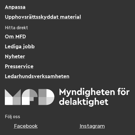
Anpassa
Upphovsrättsskyddat material
Hitta direkt
Om MFD
Lediga jobb
Nyheter
Presservice
Ledarhundsverksamheten
Följ oss
Facebook
Instagram