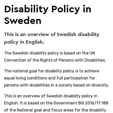
Disability Policy in
Sweden
This is an overview of Swedish disability
policy in English.
The Swedish disability policy is based on the UN
Convention of the Rights of Persons with Disabilities.
The national goal for disability policy is to achieve
equal living conditions and full participation for
persons with disabilities in a society based on diversity.
This is an overview of Swedish disability policy in
English. It is based on the Government Bill 2016/17:188
of the National goal and focus areas for the disability