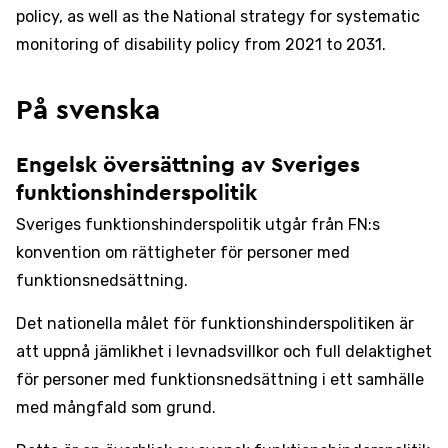
policy, as well as the National strategy for systematic
monitoring of disability policy from 2021 to 2031.
På svenska
Engelsk översättning av Sveriges
funktionshinderspolitik
Sveriges funktionshinderspolitik utgår från FN:s
konvention om rättigheter för personer med
funktionsnedsättning.
Det nationella målet för funktionshinderspolitiken är
att uppnå jämlikhet i levnadsvillkor och full delaktighet
för personer med funktionsnedsättning i ett samhälle
med mångfald som grund.