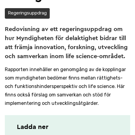
Regeringsuppdrag
Redovisning av ett regeringsuppdrag om
hur Myndigheten för delaktighet bidrar till
att främja innovation, forskning, utveckling
och samverkan inom life science-området.
Rapporten innehåller en genomgång av de kopplingar
som myndigheten bedömer finns mellan rättighets-
och funktionshindersperspektiv och life science. Här
finns också förslag om samverkan och stöd för
implementering och utvecklingsåtgärder.
Ladda ner