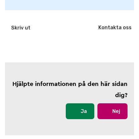
Kontakta oss
Skriv ut
Hjälpte informationen på den här sidan
dig?
Ja
Nej