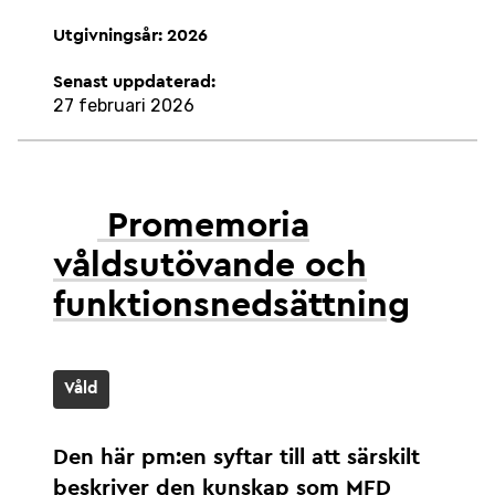
Utgivningsår: 2026
Senast uppdaterad:
27 februari 2026
Promemoria
våldsutövande och
funktionsnedsättning
Våld
Den här pm:en syftar till att särskilt
beskriver den kunskap som MFD