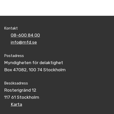
Kontakt
08-600 84 00
info@mfd.se
Postadress
Myndigheten för delaktighet
Box 47082, 100 74 Stockholm
Besöksadress
Rosterigränd 12
117 61 Stockholm
Karta