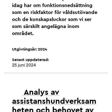
idag har om funktionsnedsättning
som en riskfaktor för våldsutövande
och de kunskapsluckor som vi ser
som särskilt angelägna inom
området.
Utgivningsår: 2024
Senast uppdaterad:
25 juni 2024
Analys av
assistanshundverksam
heten och behovet av