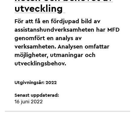
utveckling
För att få en fördjupad bild av
assistanshundverksamheten har MFD
genomfört en analys av
verksamheten. Analysen omfattar
möjligheter, utmaningar och
utvecklingsbehov.
Utgivningsår: 2022
Senast uppdaterad:
16 juni 2022