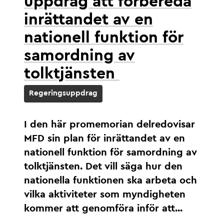
uppdrag att förbereda
inrättandet av en
nationell funktion för
samordning av
tolktjänsten
Regeringsuppdrag
I den här promemorian delredovisar
MFD sin plan för inrättandet av en
nationell funktion för samordning av
tolktjänsten. Det vill säga hur den
nationella funktionen ska arbeta och
vilka aktiviteter som myndigheten
kommer att genomföra inför att...