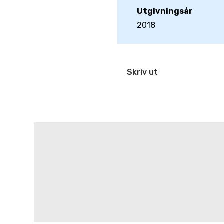
Utgivningsår
2018
Skriv ut