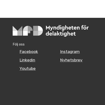
Följ oss
Facebook
Instagram
Linkedin
Nyhetsbrev
Youtube