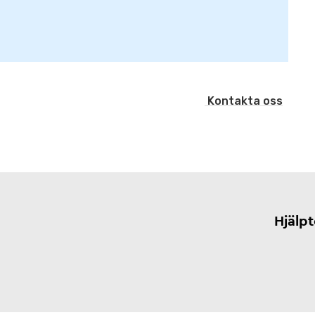
Kontakta oss
Hjälp