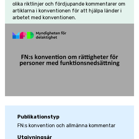
olika riktlinjer och fördjupande kommentarer om
artiklarna i konventionen för att hjälpa länder i
arbetet med konventionen.
Publikationstyp
FN:s konvention och allmänna kommentar
Utgivningsår