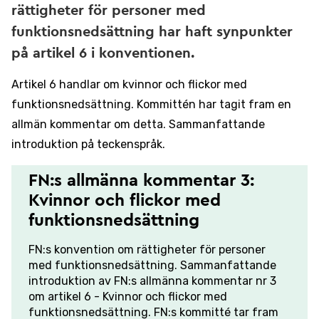
rättigheter för personer med
funktionsnedsättning har haft synpunkter
på artikel 6 i konventionen.
Artikel 6 handlar om kvinnor och flickor med
funktionsnedsättning. Kommittén har tagit fram en
allmän kommentar om detta. Sammanfattande
introduktion på teckenspråk.
FN:s allmänna kommentar 3:
Kvinnor och flickor med
funktionsnedsättning
FN:s konvention om rättigheter för personer
med funktionsnedsättning. Sammanfattande
introduktion av FN:s allmänna kommentar nr 3
om artikel 6 - Kvinnor och flickor med
funktionsnedsättning. FN:s kommitté tar fram