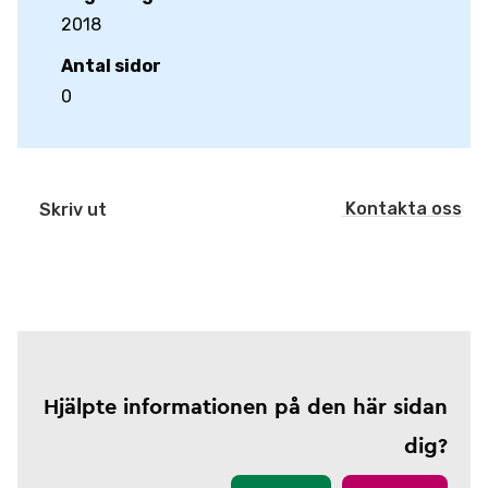
2018
Antal sidor
0
Kontakta oss
Skriv ut
Hjälpte informationen på den här sidan
dig?