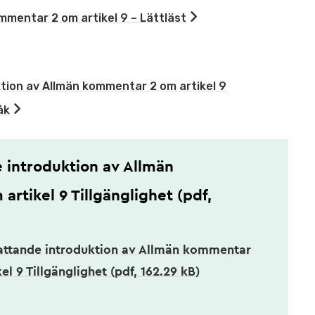
mmentar 2 om artikel 9 – Lättläst
ion av Allmän kommentar 2 om artikel 9
åk
introduktion av Allmän
rtikel 9 Tillgänglighet (pdf,
ttande introduktion av Allmän kommentar
el 9 Tillgänglighet (pdf, 162.29 kB)