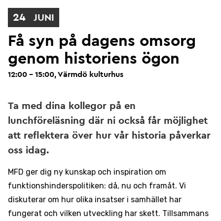
24
JUNI
Få syn på dagens omsorg
genom historiens ögon
12:00 - 15:00, Värmdö kulturhus
Ta med dina kollegor på en
lunchföreläsning där ni också får möjlighet
att reflektera över hur vår historia påverkar
oss idag.
MFD ger dig ny kunskap och inspiration om
funktionshinderspolitiken: då, nu och framåt. Vi
diskuterar om hur olika insatser i samhället har
fungerat och vilken utveckling har skett. Tillsammans