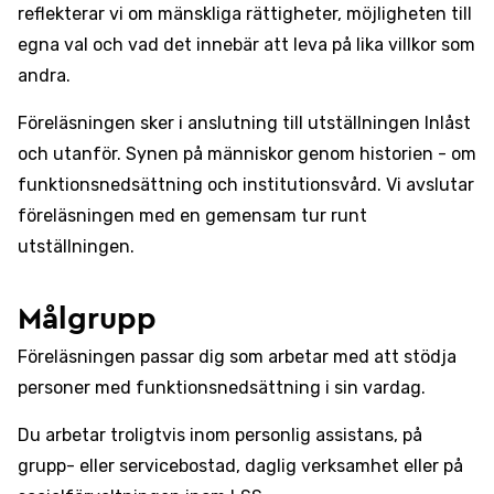
reflekterar vi om mänskliga rättigheter, möjligheten till
egna val och vad det innebär att leva på lika villkor som
andra.
Föreläsningen sker i anslutning till utställningen Inlåst
och utanför. Synen på människor genom historien - om
funktionsnedsättning och institutionsvård. Vi avslutar
föreläsningen med en gemensam tur runt
utställningen.
Målgrupp
Föreläsningen passar dig som arbetar med att stödja
personer med funktionsnedsättning i sin vardag.
Du arbetar troligtvis inom personlig assistans, på
grupp- eller servicebostad, daglig verksamhet eller på