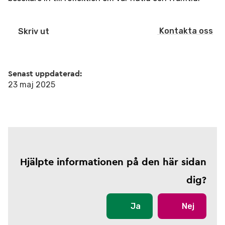
Kontakta oss
Skriv ut
Senast uppdaterad:
23 maj 2025
Hjälpte informationen på den här sidan
dig?
Ja
Nej