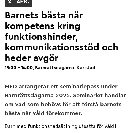
2
APR.
Barnets bästa när
kompetens kring
funktionshinder,
kommunikationsstöd och
heder avgör
13:00 - 14:00, Barnrättsdagarna, Karlstad
MFD arrangerar ett seminariepass under
Barnrättsdagarna 2025. Seminariet handlar
om vad som behövs för att förstå barnets
bästa när våld förekommer.
Barn med funktionsnedsättning utsätts för våld i