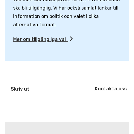
ska bli tillgänglig. Vi har också samlat länkar till
information om politik och valet i olika
alternativa format.
Mer om tillgängliga val
Kontakta oss
Skriv ut