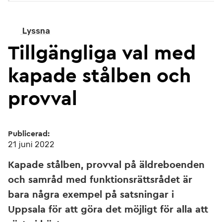
Lyssna
Tillgängliga val med
kapade stålben och
provval
Publicerad:
21 juni 2022
Kapade stålben, provval på äldreboenden
och samråd med funktionsrättsrådet är
bara några exempel på satsningar i
Uppsala för att göra det möjligt för alla att