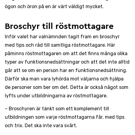
ögon och öron på en är värt väldigt mycket.
Broschyr till röstmottagare
Inför valet har valnämnden tagit fram en broschyr
med tips och råd till samtliga röstmottagare. Här
påminns röstmottagaren om att det finns många olika
typer av funktionsnedsättningar och att det inte alltid
går att se om en person har en funktionsnedsättning.
Därför ska man vara lyhörda mot väljarna och hjälpa
de personer som ber om det. Detta är också något som
lyfts under utbildningarna av röstmottagare.
– Broschyren är tänkt som ett komplement till
utbildningen som varje röstmottagarna får, med tips
och trix. Det ska inte vara svårt.