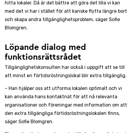
hitta lokaler. Då är det bättre att göra det lilla vi kan
med det vi har i stället för att kanske flytta längre bort
och skapa andra tillgänglighetsproblem, säger Sofie
Blomgren.
Löpande dialog med
funktionsrättsrådet
Tillgänglighetskonsulten har också i uppgift att se till
att minst en förtidsröstningslokal blir extra tillgänglig.
– Han hjälper oss att utforma lokalen optimalt och vi
kan använda hans kontaktnät för att nå relevanta
organisationer och föreningar med information om att
den extra tillgängliga förtidsröstningslokalen finns,
säger Sofie Blomgren.