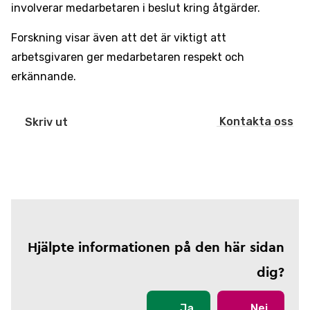
involverar medarbetaren i beslut kring åtgärder.
Forskning visar även att det är viktigt att
arbetsgivaren ger medarbetaren respekt och
erkännande.
Kontakta oss
Skriv ut
Hjälpte informationen på den här sidan
dig?
Ja
Nej