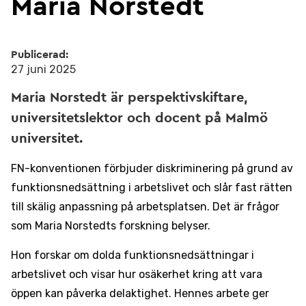
Maria Norstedt
Publicerad:
27 juni 2025
Maria Norstedt är perspektivskiftare,
universitetslektor och docent på Malmö
universitet.
FN-konventionen förbjuder diskriminering på grund av
funktionsnedsättning i arbetslivet och slår fast rätten
till skälig anpassning på arbetsplatsen. Det är frågor
som Maria Norstedts forskning belyser.
Hon forskar om dolda funktionsnedsättningar i
arbetslivet och visar hur osäkerhet kring att vara
öppen kan påverka delaktighet. Hennes arbete ger