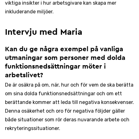
viktiga insikter i hur arbetsgivare kan skapa mer
inkluderande miljöer.
Intervju med Maria
Kan du ge några exempel på vanliga
utmaningar som personer med dolda
funktionsnedsättningar möter i
arbetslivet?
De är osäkra på om, när, hur och för vem de ska berätta
om sina dolda funktionsnedsättningar och om ett
berättande kommer att leda till negativa konsekvenser.
Denna osäkerhet och oro för negativa följder gäller
både situationer som rör deras nuvarande arbete och
rekryteringssituationer.