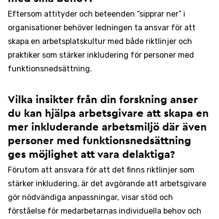
Eftersom attityder och beteenden ”sipprar ner” i
organisationer behöver ledningen ta ansvar för att
skapa en arbetsplatskultur med både riktlinjer och
praktiker som stärker inkludering för personer med
funktionsnedsättning.
Vilka insikter från din forskning anser
du kan hjälpa arbetsgivare att skapa en
mer inkluderande arbetsmiljö där även
personer med funktionsnedsättning
ges möjlighet att vara delaktiga?
Förutom att ansvara för att det finns riktlinjer som
stärker inkludering, är det avgörande att arbetsgivare
gör nödvändiga anpassningar, visar stöd och
förståelse för medarbetarnas individuella behov och