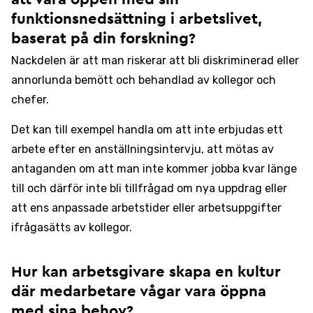
funktionsnedsättning i arbetslivet,
baserat på din forskning?
Nackdelen är att man riskerar att bli diskriminerad eller
annorlunda bemött och behandlad av kollegor och
chefer.
Det kan till exempel handla om att inte erbjudas ett
arbete efter en anställningsintervju, att mötas av
antaganden om att man inte kommer jobba kvar länge
till och därför inte bli tillfrågad om nya uppdrag eller
att ens anpassade arbetstider eller arbetsuppgifter
ifrågasätts av kollegor.
Hur kan arbetsgivare skapa en kultur
där medarbetare vågar vara öppna
med sina behov?