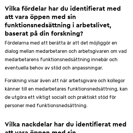
Vilka fördelar har du identifierat med
att vara öppen med sin
funktionsnedsättning i arbetslivet,
baserat på din forskning?
Fördelarna med att berätta är att det möjliggör en
dialog mellan medarbetaren och arbetsgivaren om vad
medarbetarens funktionsnedsättning innebär och
eventuella behov av stöd och anpassningar.
Forskning visar även att när arbetsgivare och kollegor
känner till en medarbetares funktionsnedsättning, kan
de utgöra ett viktigt socialt och praktiskt stöd för
personer med funktionsnedsättning.
Vilka nackdelar har du identifierat med
att vara öppen med sin